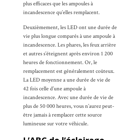
plus efficaces que les ampoules à
incandescence qu’elles remplacent.
Deuxièmement, les LED ont une durée de
vie plus longue comparés à une ampoule à
incandescence. Les phares, les feux arrière
et autres s’éteignent après environ 1 200
heures de fonctionnement. Or, le
remplacement est généralement coûteux.
La LED moyenne a une durée de vie de
42 fois celle d’une ampoule à
incandescence. Avec une durée de vie de
plus de 50 000 heures, vous n’aurez peut-
être jamais à remplacer cette source
lumineuse sur votre véhicule.