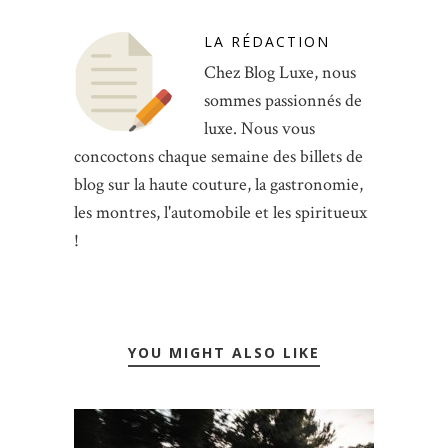
LA RÉDACTION
Chez Blog Luxe, nous
sommes passionnés de
luxe. Nous vous
concoctons chaque semaine des billets de
blog sur la haute couture, la gastronomie,
les montres, l'automobile et les spiritueux
!
YOU MIGHT ALSO LIKE