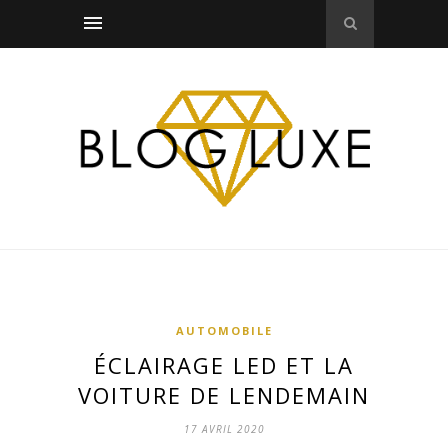
AUTOMOBILE
ÉCLAIRAGE LED ET LA
VOITURE DE LENDEMAIN
17 AVRIL 2020