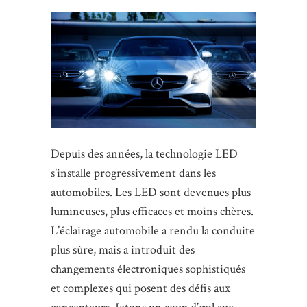
Depuis des années, la technologie LED
s’installe progressivement dans les
automobiles. Les LED sont devenues plus
lumineuses, plus efficaces et moins chères.
L’éclairage automobile a rendu la conduite
plus sûre, mais a introduit des
changements électroniques sophistiqués
et complexes qui posent des défis aux