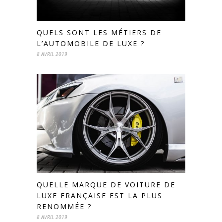
QUELS SONT LES MÉTIERS DE
L’AUTOMOBILE DE LUXE ?
8 AVRIL 2019
QUELLE MARQUE DE VOITURE DE
LUXE FRANÇAISE EST LA PLUS
RENOMMÉE ?
8 AVRIL 2019