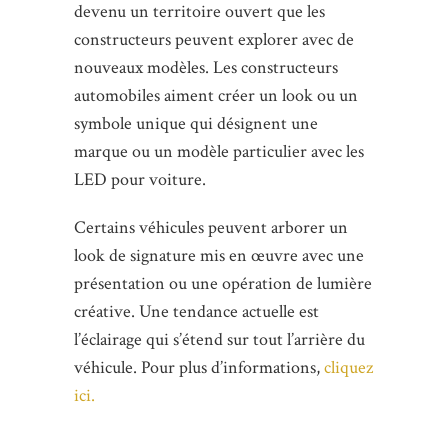
devenu un territoire ouvert que les
constructeurs peuvent explorer avec de
nouveaux modèles. Les constructeurs
automobiles aiment créer un look ou un
symbole unique qui désignent une
marque ou un modèle particulier avec les
LED pour voiture.
Certains véhicules peuvent arborer un
look de signature mis en œuvre avec une
présentation ou une opération de lumière
créative. Une tendance actuelle est
l’éclairage qui s’étend sur tout l’arrière du
véhicule. Pour plus d’informations,
cliquez
ici.