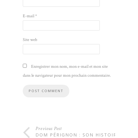
E-mail
*
Site web
Enregistrer mon nom, mon e-mail et mon site
dans le navigateur pour mon prochain commentaire.
Previous Post
DOM PÉRIGNON : SON HISTOIRE,