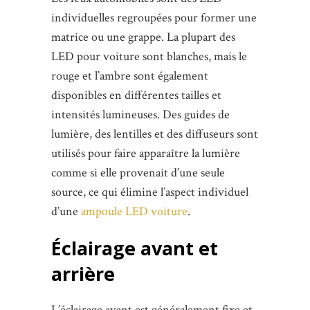
individuelles regroupées pour former une
matrice ou une grappe. La plupart des
LED pour voiture sont blanches, mais le
rouge et l’ambre sont également
disponibles en différentes tailles et
intensités lumineuses. Des guides de
lumière, des lentilles et des diffuseurs sont
utilisés pour faire apparaître la lumière
comme si elle provenait d’une seule
source, ce qui élimine l’aspect individuel
d’une
ampoule LED voiture
.
Éclairage avant et
arrière
L’éclairage avant est généralement fixe et