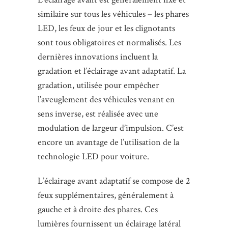
similaire sur tous les véhicules – les phares
LED, les feux de jour et les clignotants
sont tous obligatoires et normalisés. Les
dernières innovations incluent la
gradation et l’éclairage avant adaptatif. La
gradation, utilisée pour empêcher
l’aveuglement des véhicules venant en
sens inverse, est réalisée avec une
modulation de largeur d’impulsion. C’est
encore un avantage de l’utilisation de la
technologie LED pour voiture.
L’éclairage avant adaptatif se compose de 2
feux supplémentaires, généralement à
gauche et à droite des phares. Ces
lumières fournissent un éclairage latéral