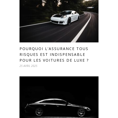
POURQUOI L’ASSURANCE TOUS
RISQUES EST INDISPENSABLE
POUR LES VOITURES DE LUXE ?
25 AVRIL 2025