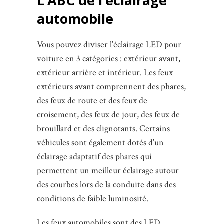
L’ABC de l’éclairage
automobile
Vous pouvez diviser l’éclairage LED pour
voiture en 3 catégories : extérieur avant,
extérieur arrière et intérieur. Les feux
extérieurs avant comprennent des phares,
des feux de route et des feux de
croisement, des feux de jour, des feux de
brouillard et des clignotants. Certains
véhicules sont également dotés d’un
éclairage adaptatif des phares qui
permettent un meilleur éclairage autour
des courbes lors de la conduite dans des
conditions de faible luminosité.
Les feux automobiles sont des LED