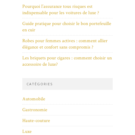
Pourquoi l’assurance tous risques est
indispensable pour les voitures de luxe ?
Guide pratique pour choisir le bon portefeuille
en cuir
Robes pour femmes actives : comment allier
élégance et confort sans compromis ?
Les briquets pour cigares : comment choisir un
accessoire de luxe?
CATÉGORIES
Automobile
Gastronomie
Haute-couture
Luxe