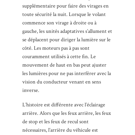
supplémentaire pour faire des virages en
toute sécurité la nuit. Lorsque le volant
commence son virage à droite ou à
gauche, les unités adaptatives s’allument et
se déplacent pour diriger la lumière sur le
côté. Les moteurs pas à pas sont
couramment utilisés à cette fin. Le
mouvement de haut en bas peut ajuster
les lumières pour ne pas interférer avec la
vision du conducteur venant en sens
inverse.
L’histoire est différente avec l’éclairage
arrière. Alors que les feux arrière, les feux
de stop et les feux de recul sont
nécessaires, l’arrière du véhicule est