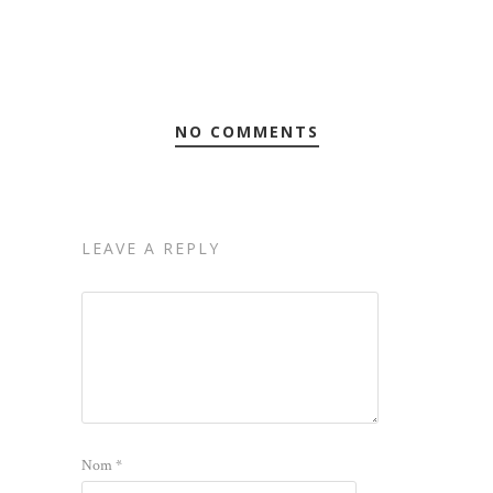
NO COMMENTS
LEAVE A REPLY
Nom
*