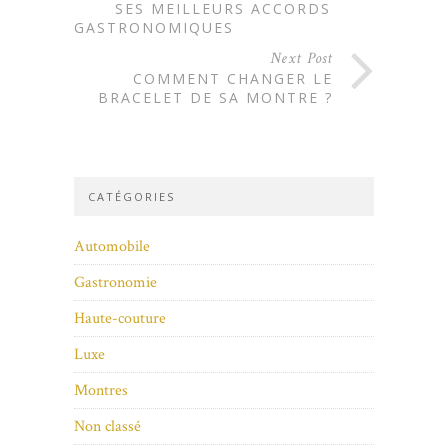
SES MEILLEURS ACCORDS
GASTRONOMIQUES
Next Post
COMMENT CHANGER LE
BRACELET DE SA MONTRE ?
CATÉGORIES
Automobile
Gastronomie
Haute-couture
Luxe
Montres
Non classé