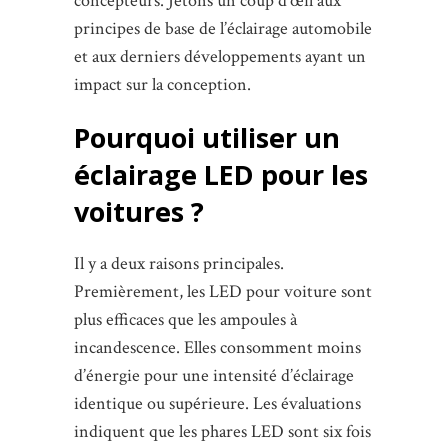
concepteurs. Jetons un coup d’œil aux
principes de base de l’éclairage automobile
et aux derniers développements ayant un
impact sur la conception.
Pourquoi utiliser un
éclairage LED pour les
voitures ?
Il y a deux raisons principales.
Premièrement, les LED pour voiture sont
plus efficaces que les ampoules à
incandescence. Elles consomment moins
d’énergie pour une intensité d’éclairage
identique ou supérieure. Les évaluations
indiquent que les phares LED sont six fois